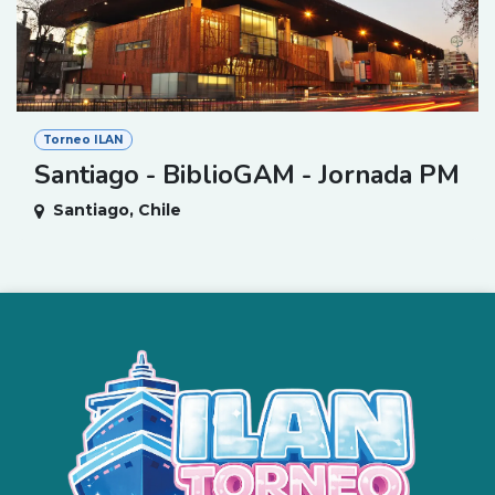
Torneo ILAN
Santiago - BiblioGAM - Jornada PM
Santiago
,
Chile