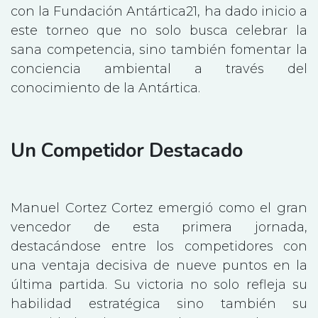
con la Fundación Antártica21, ha dado inicio a
este torneo que no solo busca celebrar la
sana competencia, sino también fomentar la
conciencia ambiental a través del
conocimiento de la Antártica.
Un Competidor Destacado
Manuel Cortez Cortez emergió como el gran
vencedor de esta primera jornada,
destacándose entre los competidores con
una ventaja decisiva de nueve puntos en la
última partida. Su victoria no solo refleja su
habilidad estratégica sino también su