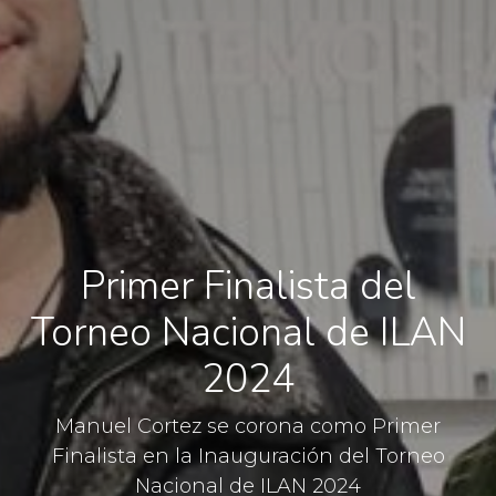
Primer Finalista del
Torneo Nacional de ILAN
2024
Manuel Cortez se corona como Primer
Finalista en la Inauguración del Torneo
Nacional de ILAN 2024