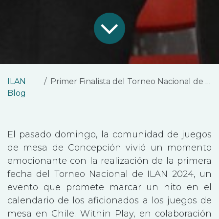
ILAN
Primer Finalista del Torneo Nacional de ILAN 2024
Blog
El pasado domingo, la comunidad de juegos
de mesa de Concepción vivió un momento
emocionante con la realización de la primera
fecha del Torneo Nacional de ILAN 2024, un
evento que promete marcar un hito en el
calendario de los aficionados a los juegos de
mesa en Chile. Within Play, en colaboración