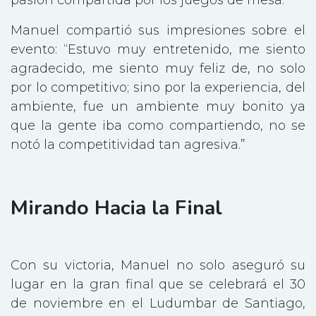
Manuel compartió sus impresiones sobre el
evento: “Estuvo muy entretenido, me siento
agradecido, me siento muy feliz de, no solo
por lo competitivo; sino por la experiencia, del
ambiente, fue un ambiente muy bonito ya
que la gente iba como compartiendo, no se
notó la competitividad tan agresiva.”
Mirando Hacia la Final
Con su victoria, Manuel no solo aseguró su
lugar en la gran final que se celebrará el 30
de noviembre en el Ludumbar de Santiago,