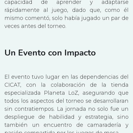
capacidad de aprender y adaptarse
rápidamente al juego, dado que, como él
mismo comentó, solo había jugado un par de
veces antes del torneo.
Un Evento con Impacto
El evento tuvo lugar en las dependencias del
CICAT, con la colaboración de la tienda
especializada Planeta LoZ, asegurando que
todos los aspectos del torneo se desarrollaran
sin contratiempos. La jornada no solo fue un
despliegue de habilidad y estrategia, sino
también un encuentro de camaradería y
pasión compartida por los juegos de mesa.